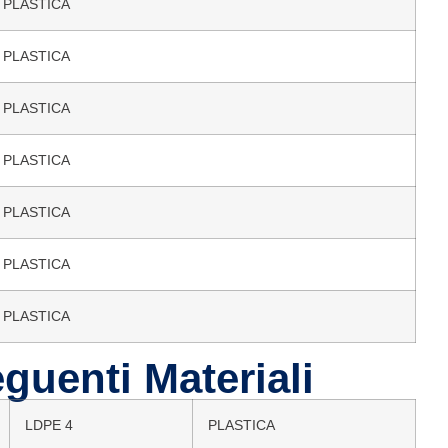
PLASTICA
PLASTICA
PLASTICA
PLASTICA
PLASTICA
PLASTICA
PLASTICA
guenti Materiali
LDPE 4
PLASTICA