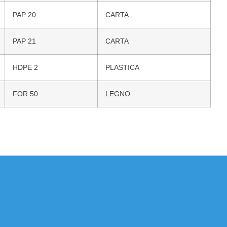
PAP 20
CARTA
PAP 21
CARTA
HDPE 2
PLASTICA
FOR 50
LEGNO