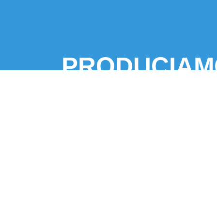
PRODUCIAMO