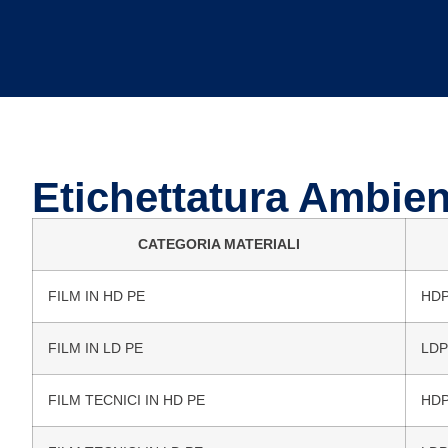
Etichettatura Ambien
CATEGORIA MATERIALI
FILM IN HD PE
HDP
FILM IN LD PE
LDP
FILM TECNICI IN HD PE
HDP