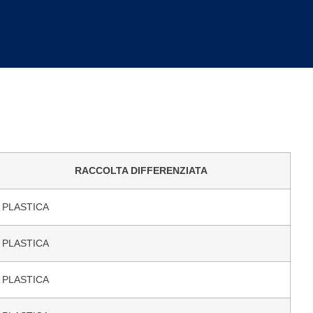
RACCOLTA DIFFERENZIATA
PLASTICA
PLASTICA
PLASTICA