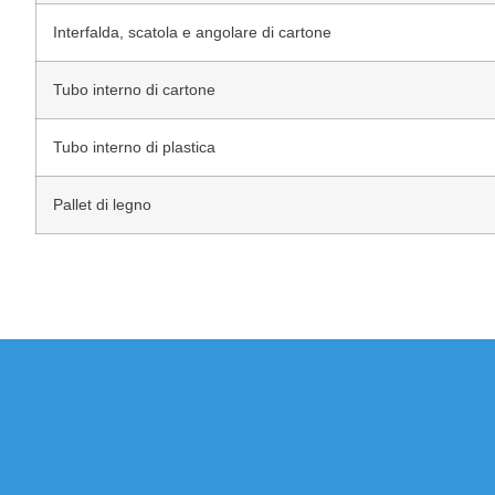
Interfalda, scatola e angolare di cartone
Tubo interno di cartone
Tubo interno di plastica
Pallet di legno